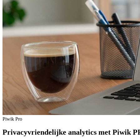
Piwik Pro
Privacyvriendelijke analytics met Piwik 