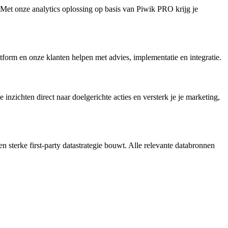
 Met onze analytics oplossing op basis van Piwik PRO krijg je
tform en onze klanten helpen met advies, implementatie en integratie.
 inzichten direct naar doelgerichte acties en versterk je je marketing,
d een sterke first-party datastrategie bouwt. Alle relevante databronnen