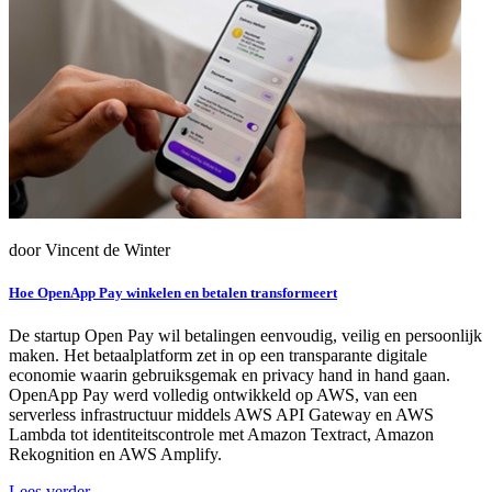
door Vincent de Winter
Hoe OpenApp Pay winkelen en betalen transformeert
De startup Open Pay wil betalingen eenvoudig, veilig en persoonlijk
maken. Het betaalplatform zet in op een transparante digitale
economie waarin gebruiksgemak en privacy hand in hand gaan.
OpenApp Pay werd volledig ontwikkeld op AWS, van een
serverless infrastructuur middels AWS API Gateway en AWS
Lambda tot identiteitscontrole met Amazon Textract, Amazon
Rekognition en AWS Amplify.
Lees verder