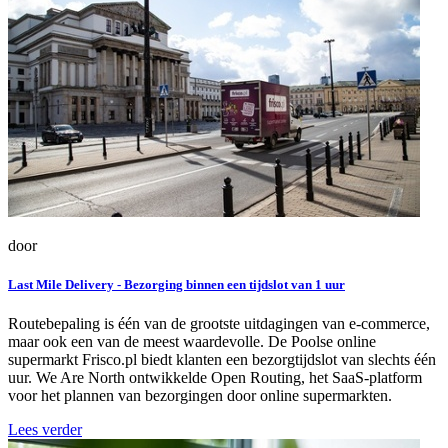
door
Last Mile Delivery - Bezorging binnen een tijdslot van 1 uur
Routebepaling is één van de grootste uitdagingen van e-commerce,
maar ook een van de meest waardevolle. De Poolse online
supermarkt Frisco.pl biedt klanten een bezorgtijdslot van slechts één
uur. We Are North ontwikkelde Open Routing, het SaaS-platform
voor het plannen van bezorgingen door online supermarkten.
Lees verder