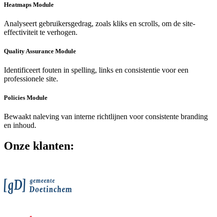
Heatmaps Module
Analyseert gebruikersgedrag, zoals kliks en scrolls, om de site-
effectiviteit te verhogen.
Quality Assurance Module
Identificeert fouten in spelling, links en consistentie voor een
professionele site.
Policies Module
Bewaakt naleving van interne richtlijnen voor consistente branding
en inhoud.
Onze klanten: