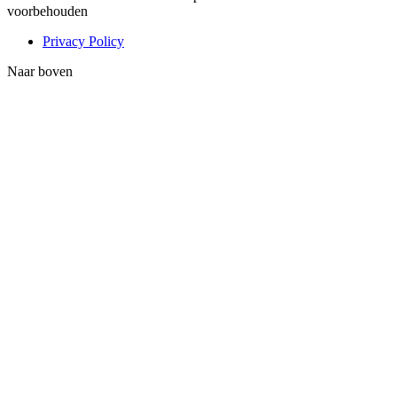
voorbehouden
Privacy Policy
Naar boven