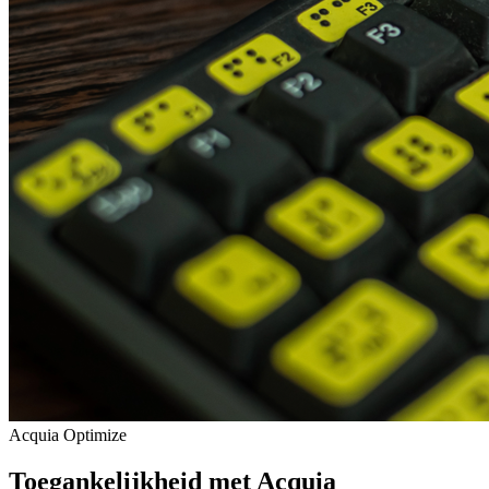
Acquia Optimize
Toegankelijkheid met Acquia