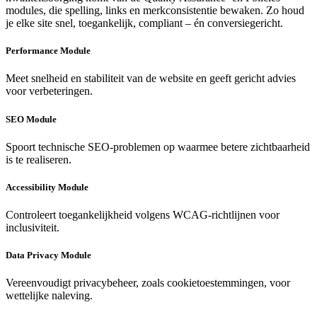
modules, die spelling, links en merkconsistentie bewaken. Zo houd
je elke site snel, toegankelijk, compliant – én conversiegericht.
Performance Module
Meet snelheid en stabiliteit van de website en geeft gericht advies
voor verbeteringen.
SEO Module
Spoort technische SEO-problemen op waarmee betere zichtbaarheid
is te realiseren.
Accessibility Module
Controleert toegankelijkheid volgens WCAG-richtlijnen voor
inclusiviteit.
Data Privacy Module
Vereenvoudigt privacybeheer, zoals cookietoestemmingen, voor
wettelijke naleving.