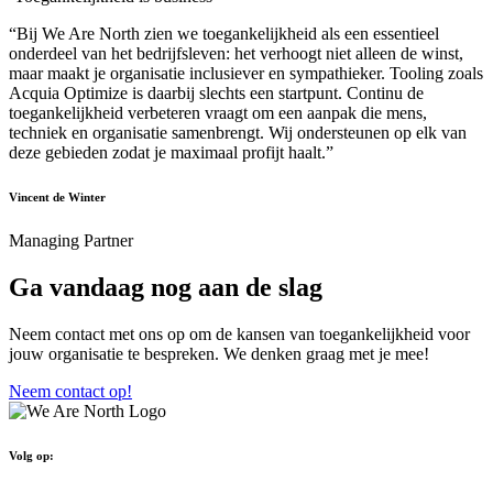
“Bij We Are North zien we toegankelijkheid als een essentieel
onderdeel van het bedrijfsleven: het verhoogt niet alleen de winst,
maar maakt je organisatie inclusiever en sympathieker. Tooling zoals
Acquia Optimize is daarbij slechts een startpunt. Continu de
toegankelijkheid verbeteren vraagt om een aanpak die mens,
techniek en organisatie samenbrengt. Wij ondersteunen op elk van
deze gebieden zodat je maximaal profijt haalt.”
Vincent de Winter
Managing Partner
Ga vandaag nog aan de slag
Neem contact met ons op om de kansen van toegankelijkheid voor
jouw organisatie te bespreken. We denken graag met je mee!
Neem contact op!
Volg op: