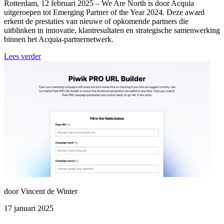
Rotterdam, 12 februari 2025 – We Are North is door Acquia
uitgeroepen tot Emerging Partner of the Year 2024. Deze award
erkent de prestaties van nieuwe of opkomende partners die
uitblinken in innovatie, klantresultaten en strategische samenwerking
binnen het Acquia-partnernetwerk.
Lees verder
door Vincent de Winter
17 januari 2025