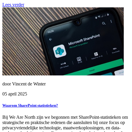
Lees verder
door Vincent de Winter
05 april 2025
Waarom SharePoint statistieken?
Bij We Are North zijn we begonnen met SharePoint-statistieken om
strategische en praktische redenen die aansluiten bij onze focus op
privacyvriendelijke technologie, maatwerkoplossingen, en data-