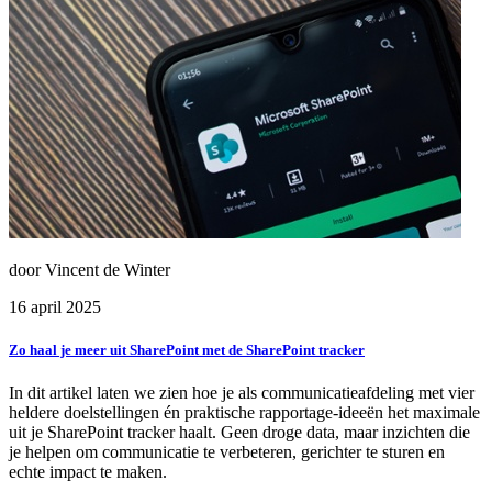
door Vincent de Winter
16 april 2025
Zo haal je meer uit SharePoint met de SharePoint tracker
In dit artikel laten we zien hoe je als communicatieafdeling met vier
heldere doelstellingen én praktische rapportage-ideeën het maximale
uit je SharePoint tracker haalt. Geen droge data, maar inzichten die
je helpen om communicatie te verbeteren, gerichter te sturen en
echte impact te maken.