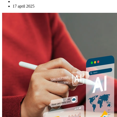
17 april 2025