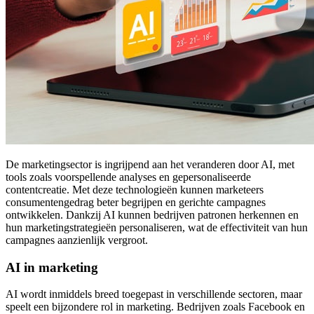
De marketingsector is ingrijpend aan het veranderen door AI, met
tools zoals voorspellende analyses en gepersonaliseerde
contentcreatie. Met deze technologieën kunnen marketeers
consumentengedrag beter begrijpen en gerichte campagnes
ontwikkelen. Dankzij AI kunnen bedrijven patronen herkennen en
hun marketingstrategieën personaliseren, wat de effectiviteit van hun
campagnes aanzienlijk vergroot.
AI in marketing
AI wordt inmiddels breed toegepast in verschillende sectoren, maar
speelt een bijzondere rol in marketing. Bedrijven zoals Facebook en