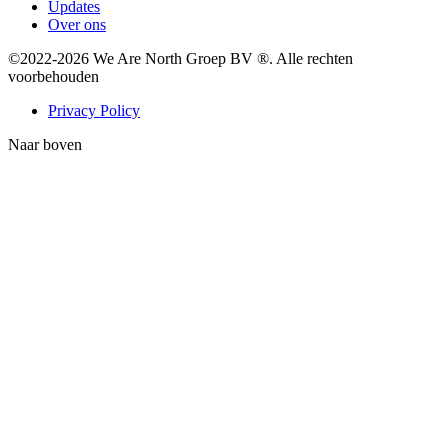
Updates
Over ons
©2022-2026 We Are North Groep BV ®. Alle rechten
voorbehouden
Privacy Policy
Naar boven