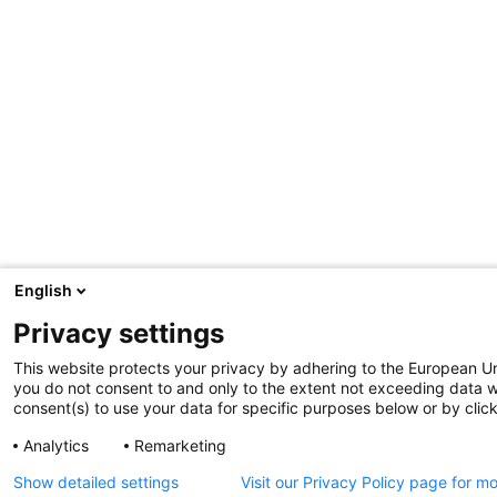
English
Privacy settings
This website protects your privacy by adhering to the European Un
you do not consent to and only to the extent not exceeding data wh
consent(s) to use your data for specific purposes below or by clicki
Analytics
Remarketing
Show detailed settings
Visit our Privacy Policy page for m